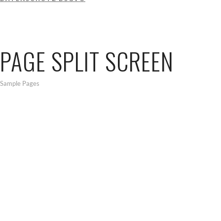
PAGE SPLIT SCREEN
Sample Pages