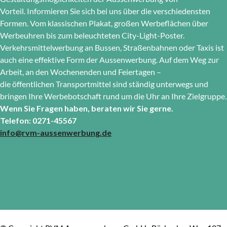
Vorteil. Informieren Sie sich bei uns über die verschiedensten
Formen. Vom klassischen Plakat, großen Werbeflächen über
Werbeuhren bis zum beleuchteten City-Light-Poster.
Verkehrsmittelwerbung an Bussen, Straßenbahnen oder Taxis ist
auch eine effektive Form der Aussenwerbung. Auf dem Weg zur
Arbeit, an den Wochenenden und Feiertagen –
die öffentlichen Transportmittel sind ständig unterwegs und
bringen Ihre Werbebotschaft rund um die Uhr an Ihre Zielgruppe.
Wenn Sie Fragen haben, beraten wir Sie gerne.
Telefon: 0271-45567
info@rvm-aussenwerbung.de