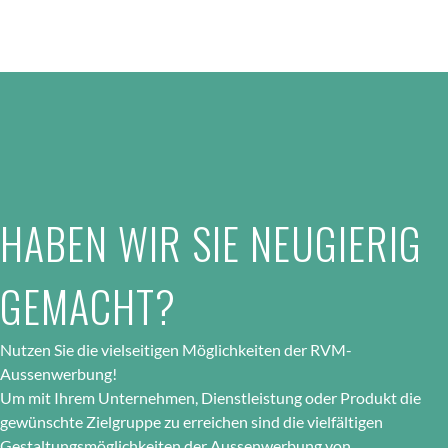
HABEN WIR SIE NEUGIERIG
GEMACHT?
Nutzen Sie die vielseitigen Möglichkeiten der RVM-
Aussenwerbung!
Um mit Ihrem Unternehmen, Dienstleistung oder Produkt die
gewünschte Zielgruppe zu erreichen sind die vielfältigen
Gestaltungsmöglichkeiten der Aussenwerbung von