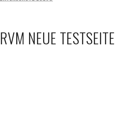
RVM NEUE TESTSEITE