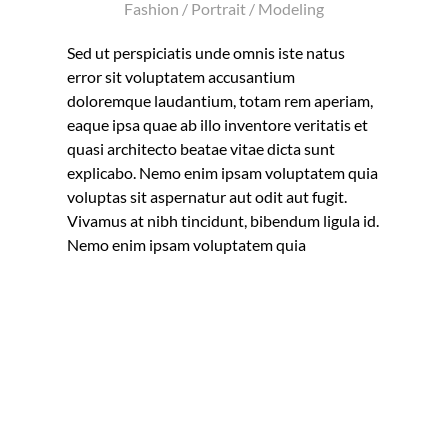
Fashion / Portrait / Modeling
Sed ut perspiciatis unde omnis iste natus
error sit voluptatem accusantium
doloremque laudantium, totam rem aperiam,
eaque ipsa quae ab illo inventore veritatis et
quasi architecto beatae vitae dicta sunt
explicabo. Nemo enim ipsam voluptatem quia
voluptas sit aspernatur aut odit aut fugit.
Vivamus at nibh tincidunt, bibendum ligula id.
Nemo enim ipsam voluptatem quia