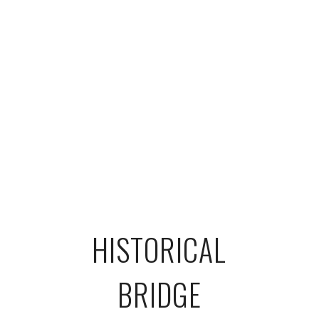
HISTORICAL
BRIDGE