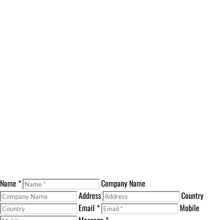
Name *
Company Name
Address
Country
Email *
Mobile