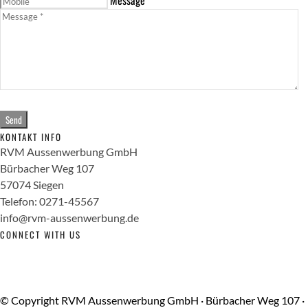
Message *
KONTAKT INFO
RVM Aussenwerbung GmbH
Bürbacher Weg 107
57074 Siegen
Telefon: 0271-45567
info@rvm-aussenwerbung.de
CONNECT WITH US
© Copyright RVM Aussenwerbung GmbH · Bürbacher Weg 107 ·