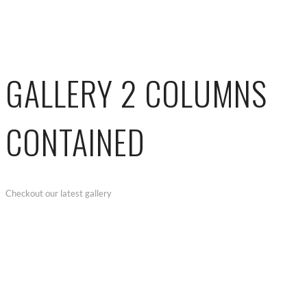
GALLERY 2 COLUMNS
CONTAINED
Checkout our latest gallery