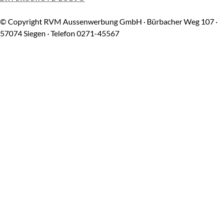
© Copyright RVM Aussenwerbung GmbH · Bürbacher Weg 107 ·
57074 Siegen · Telefon 0271-45567