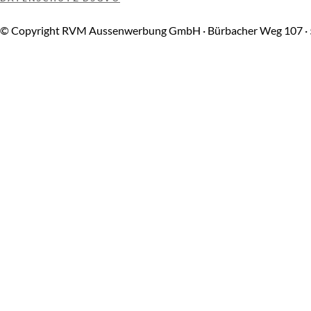
© Copyright RVM Aussenwerbung GmbH · Bürbacher Weg 107 · 5