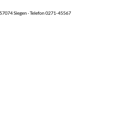
7074 Siegen · Telefon 0271-45567